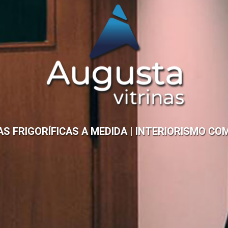
AS FRIGORÍFICAS A MEDIDA | INTERIORISMO CO