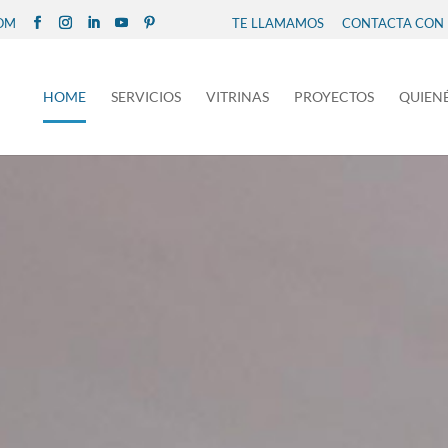
COM
TE LLAMAMOS
CONTACTA CON
HOME
SERVICIOS
VITRINAS
PROYECTOS
QUIEN