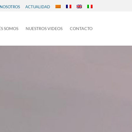
 NOSOTROS
ACTUALIDAD
ÉS SOMOS
NUESTROS VIDEOS
CONTACTO