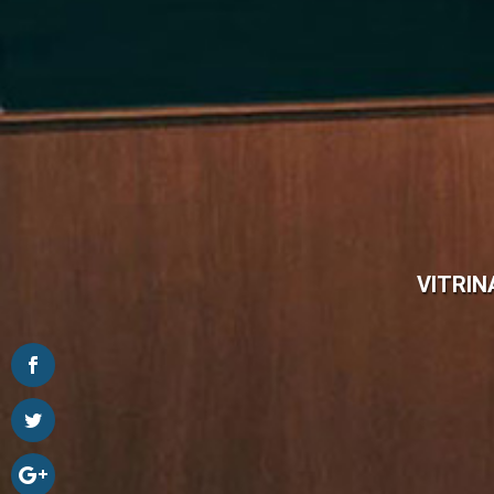
VITRIN