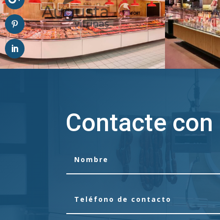
Contacte con