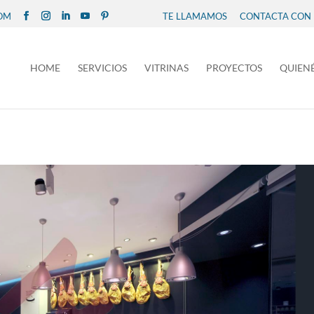
COM
TE LLAMAMOS
CONTACTA CON
HOME
SERVICIOS
VITRINAS
PROYECTOS
QUIEN