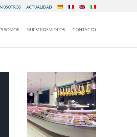
 NOSOTROS
ACTUALIDAD
ÉS SOMOS
NUESTROS VIDEOS
CONTACTO