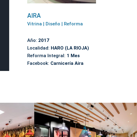
AIRA
Vitrina | Diseño | Reforma
Año:
2017
Localidad:
HARO (LA RIOJA)
Reforma Integral:
1 Mes
Facebook:
Carnicería Aira