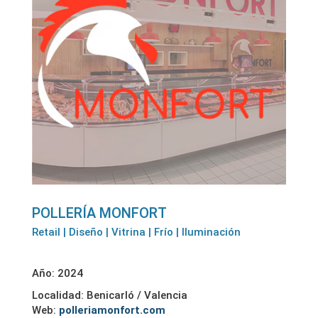
POLLERÍA MONFORT
Retail | Diseño | Vitrina | Frío | Iluminación
Año: 2024
Localidad: Benicarló / Valencia
Web:
polleriamonfort.com