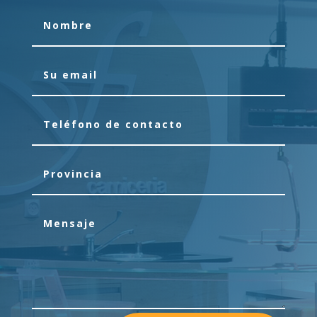
Contacte con
nosotros