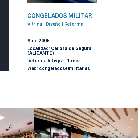
CONGELADOS MILITAR
Vitrina | Diseño | Reforma
Año:
2006
Localidad:
Callosa de Segura
(ALICANTE)
Reforma Integral:
1 mes
Web:
congeladoselmilitar.es