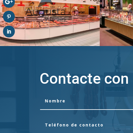
Contacte con