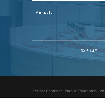
=
12 + 13
Oficinas Centrales:
Parque Empresarial · 28