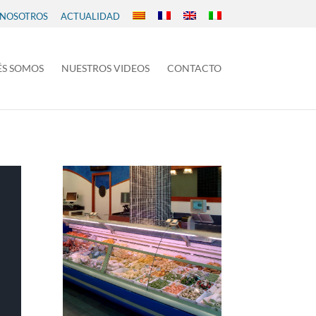
 NOSOTROS
ACTUALIDAD
ÉS SOMOS
NUESTROS VIDEOS
CONTACTO