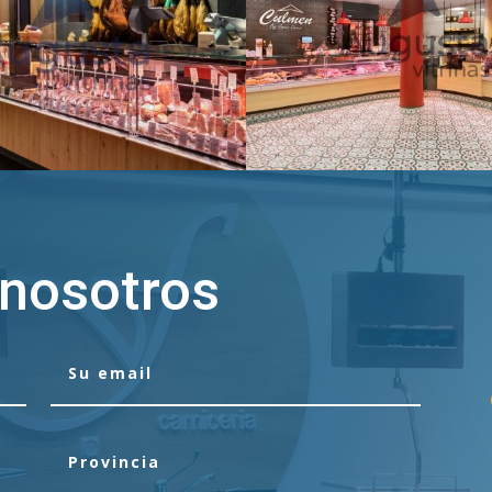
 nosotros