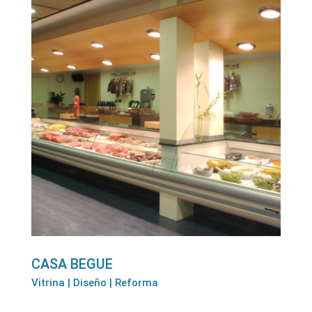
CASA BEGUE
Vitrina | Diseño | Reforma