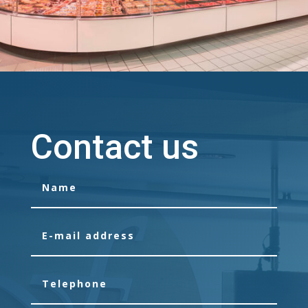
Contact us