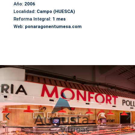
Año:
2006
Localidad:
Campo (HUESCA)
Reforma Integral:
1 mes
Web:
ponaragonentumesa.com