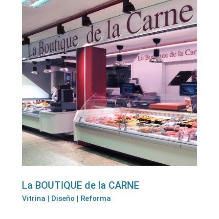
La BOUTIQUE de la CARNE
Vitrina | Diseño | Reforma