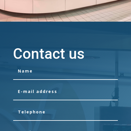
Contact us