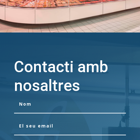
Contacti amb
nosaltres