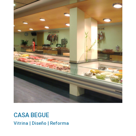
CASA BEGUE
Vitrina | Diseño | Reforma