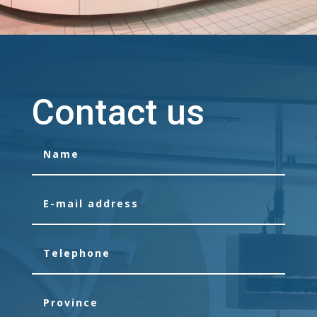
Contact us