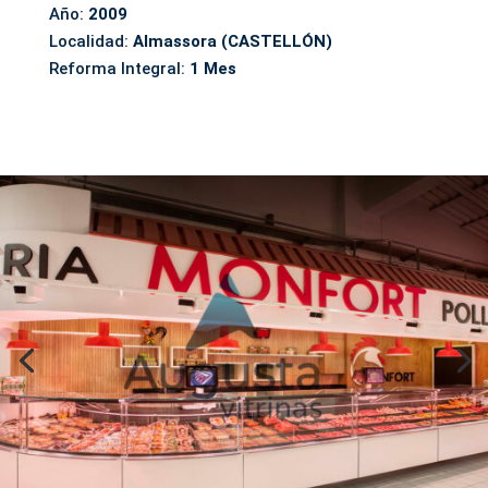
Año:
2009
Localidad:
Almassora (CASTELLÓN)
Reforma Integral:
1 Mes