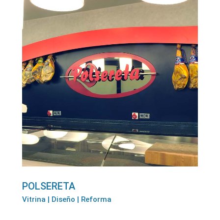
POLSERETA
Vitrina | Diseño | Reforma