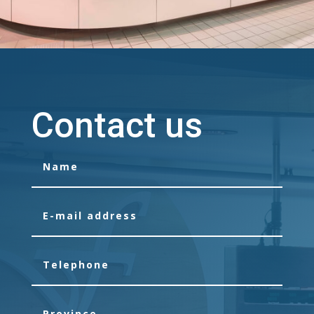
Contact us