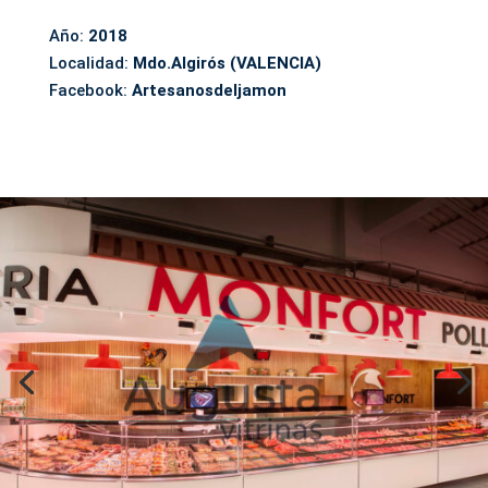
Año:
2018
Localidad:
Mdo.Algirós (VALENCIA)
Facebook:
Artesanosdeljamon