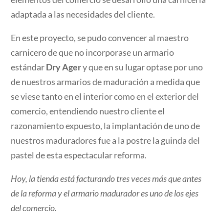
adaptada a las necesidades del cliente.
En este proyecto, se pudo convencer al maestro
carnicero de que no incorporase un armario
estándar
Dry Ager
y que en su lugar optase por uno
de nuestros armarios de maduración a medida que
se viese tanto en el interior como en el exterior del
comercio, entendiendo nuestro cliente el
razonamiento expuesto, la implantación de uno de
nuestros maduradores fue a la postre la guinda del
pastel de esta espectacular reforma.
Hoy, la tienda está facturando tres veces más que antes
de la reforma y el armario madurador es uno de los ejes
del comercio.