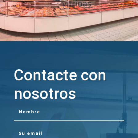
Contacte con
nosotros