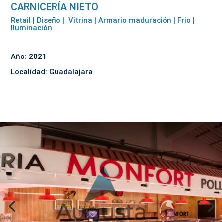
CARNICERÍA NIETO
Retail | Diseño | Vitrina | Armario maduración | Frio |
Iluminación
Año:
2021
Localidad: Guadalajara