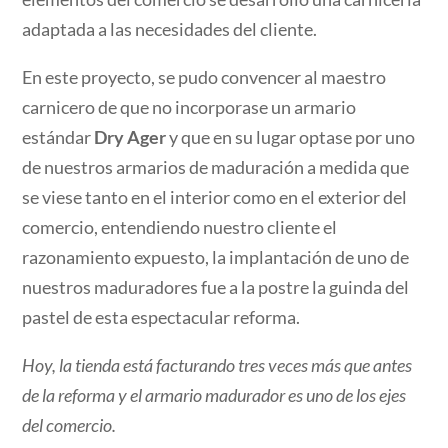
adaptada a las necesidades del cliente.
En este proyecto, se pudo convencer al maestro
carnicero de que no incorporase un armario
estándar
Dry Ager
y que en su lugar optase por uno
de nuestros armarios de maduración a medida que
se viese tanto en el interior como en el exterior del
comercio, entendiendo nuestro cliente el
razonamiento expuesto, la implantación de uno de
nuestros maduradores fue a la postre la guinda del
pastel de esta espectacular reforma.
Hoy, la tienda está facturando tres veces más que antes
de la reforma y el armario madurador es uno de los ejes
del comercio.