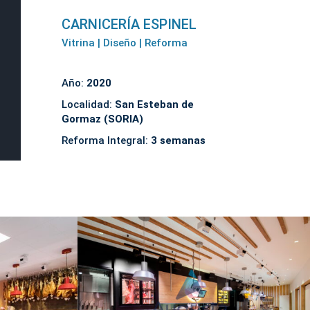
CARNICERÍA ESPINEL
Vitrina | Diseño | Reforma
Año:
2020
Localidad:
San Esteban de
Gormaz (SORIA)
Reforma Integral:
3 semanas