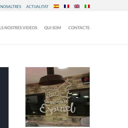
 NOSALTRES
ACTUALITAT
LS NOSTRES VIDEOS
QUI SOM
CONTACTE