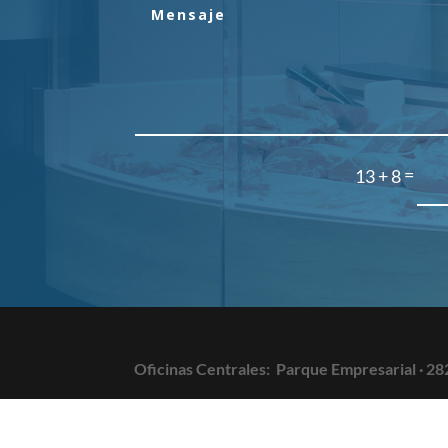
=
13 + 8
Oficinas Centrales:
Parque Empresarial · 28