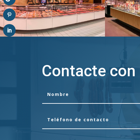
Contacte con