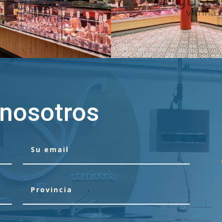
 nosotros