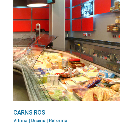
CARNS ROS
Vitrina | Diseño | Reforma