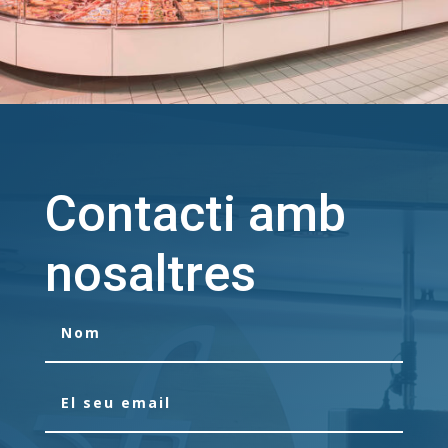
Contacti amb
nosaltres