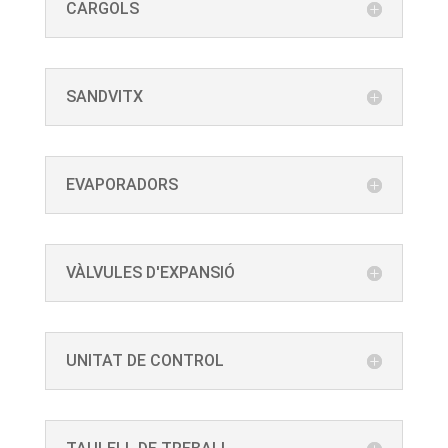
CARGOLS
SANDVITX
EVAPORADORS
VÀLVULES D'EXPANSIÓ
UNITAT DE CONTROL