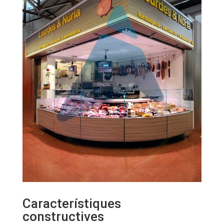
Característiques
constructives