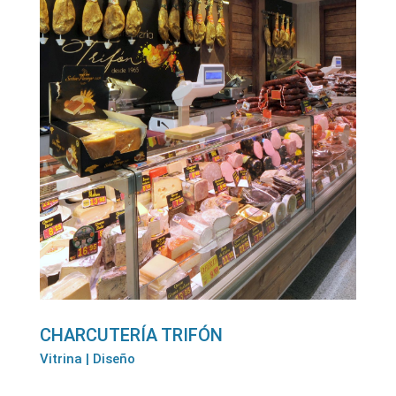
CHARCUTERÍA TRIFÓN
Vitrina | Diseño