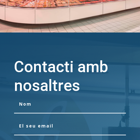
Contacti amb
nosaltres