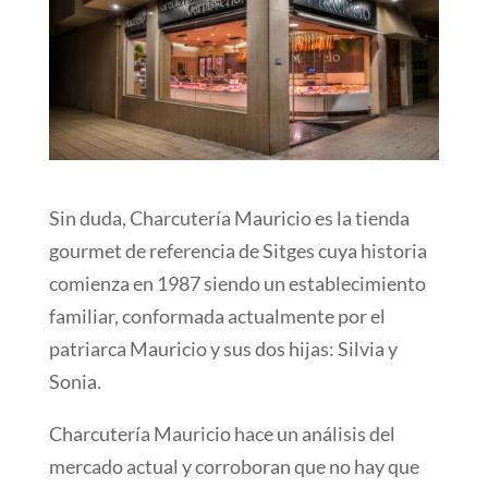
Sin duda, Charcutería Mauricio es la tienda
gourmet de referencia de Sitges cuya historia
comienza en 1987 siendo un establecimiento
familiar, conformada actualmente por el
patriarca Mauricio y sus dos hijas: Silvia y
Sonia.
Charcutería Mauricio hace un análisis del
mercado actual y corroboran que no hay que