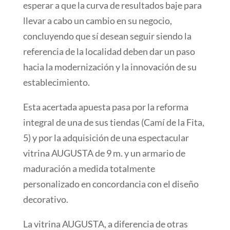
esperar a que la curva de resultados baje para
llevar a cabo un cambio en su negocio,
concluyendo que sí desean seguir siendo la
referencia de la localidad deben dar un paso
hacia la modernización y la innovación de su
establecimiento.
Esta acertada apuesta pasa por la reforma
integral de una de sus tiendas (Camí de la Fita,
5) y por la adquisición de una espectacular
vitrina AUGUSTA de 9 m. y un armario de
maduración a medida totalmente
personalizado en concordancia con el diseño
decorativo.
La vitrina AUGUSTA, a diferencia de otras