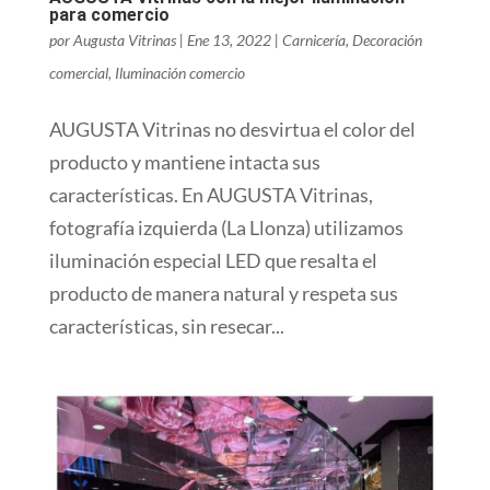
para comercio
por
Augusta Vitrinas
|
Ene 13, 2022
|
Carnicería
,
Decoración
comercial
,
Iluminación comercio
AUGUSTA Vitrinas no desvirtua el color del
producto y mantiene intacta sus
características. En AUGUSTA Vitrinas,
fotografía izquierda (La Llonza) utilizamos
iluminación especial LED que resalta el
producto de manera natural y respeta sus
características, sin resecar...