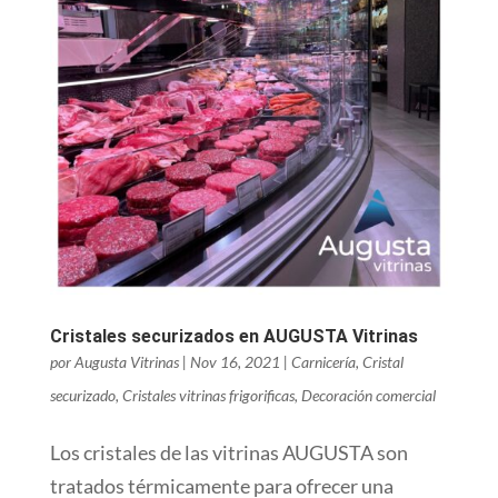
Cristales securizados en AUGUSTA Vitrinas
por
Augusta Vitrinas
|
Nov 16, 2021
|
Carnicería
,
Cristal
securizado
,
Cristales vitrinas frigorificas
,
Decoración comercial
Los cristales de las vitrinas AUGUSTA son
tratados térmicamente para ofrecer una