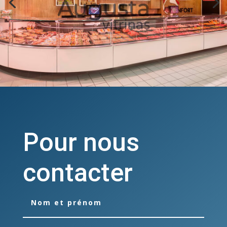
Pour nous
contacter