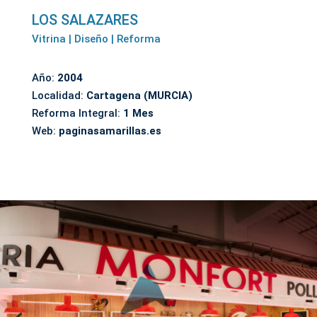
LOS SALAZARES
Vitrina | Diseño | Reforma
Año:
2004
Localidad:
Cartagena (MURCIA)
Reforma Integral:
1 Mes
Web:
paginasamarillas.es