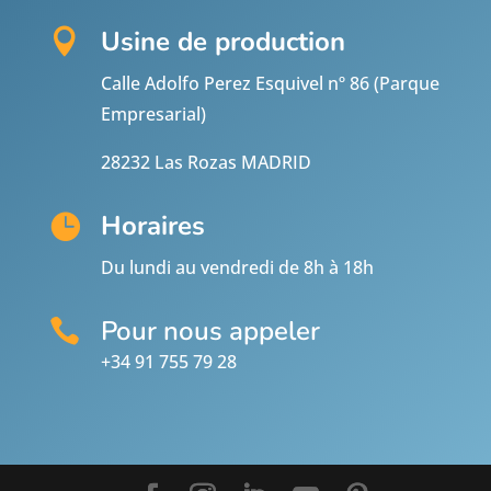
Usine de production

Calle Adolfo Perez Esquivel nº 86 (Parque
Empresarial)
28232 Las Rozas MADRID
Horaires

Du lundi au vendredi de 8h à 18h
Pour nous appeler

+34 91 755 79 28