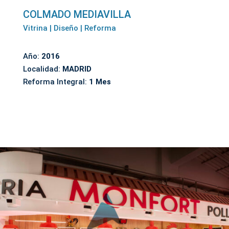
COLMADO MEDIAVILLA
Vitrina | Diseño | Reforma
Año:
2016
Localidad:
MADRID
Reforma Integral:
1 Mes