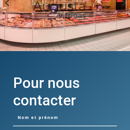
Pour nous
contacter