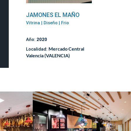
JAMONES EL MAÑO
Vitrina | Diseño | Frio
Año:
2020
Mercado Central
Localidad:
Valencia (VALENCIA)