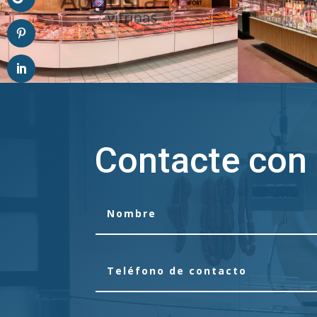
Contacte con