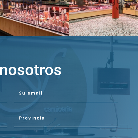
 nosotros