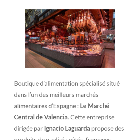
Boutique d’alimentation spécialisé situé
dans l’un des meilleurs marchés
alimentaires d’Espagne :
Le Marché
Central de Valencia.
Cette entreprise
dirigée par
Ignacio Laguarda
propose des
produits de qualité : pâtés, fromages,