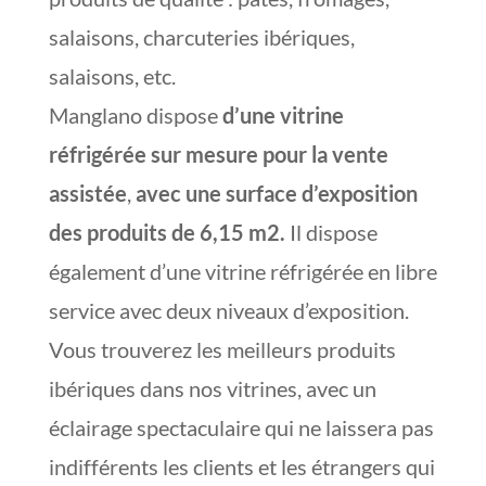
salaisons, charcuteries ibériques,
salaisons, etc.
Manglano dispose
d’une vitrine
réfrigérée sur mesure pour la vente
assistée
,
avec une surface d’exposition
des produits de 6,15 m2.
Il dispose
également d’une vitrine réfrigérée en libre
service avec deux niveaux d’exposition.
Vous trouverez les meilleurs produits
ibériques dans nos vitrines, avec un
éclairage spectaculaire qui ne laissera pas
indifférents les clients et les étrangers qui