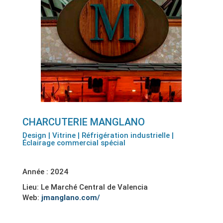
CHARCUTERIE MANGLANO
Design | Vitrine | Réfrigération industrielle |
Éclairage commercial spécial
Année : 2024
Lieu: Le Marché Central de Valencia
Web:
jmanglano.com/