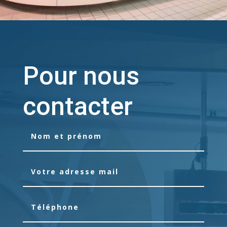
Pour nous
contacter