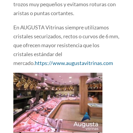
trozos muy pequeños y evitamos roturas con
aristas o puntas cortantes.
En AUGUSTA Vitrinas siempre utilizamos
cristales securizados, rectos o curvos de 6 mm,
que ofrecen mayor resistencia que los
cristales estándar del
mercado.
https://www.augustavitrinas.com