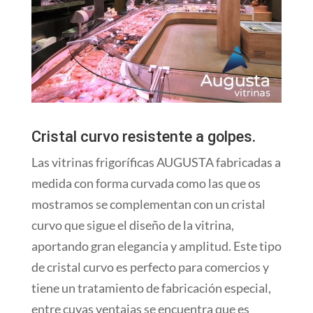
Cristal curvo resistente a golpes.
Las vitrinas frigoríficas AUGUSTA fabricadas a
medida con forma curvada como las que os
mostramos se complementan con un cristal
curvo que sigue el diseño de la vitrina,
aportando gran elegancia y amplitud. Este tipo
de cristal curvo es perfecto para comercios y
tiene un tratamiento de fabricación especial,
entre cuyas ventajas se encuentra que es