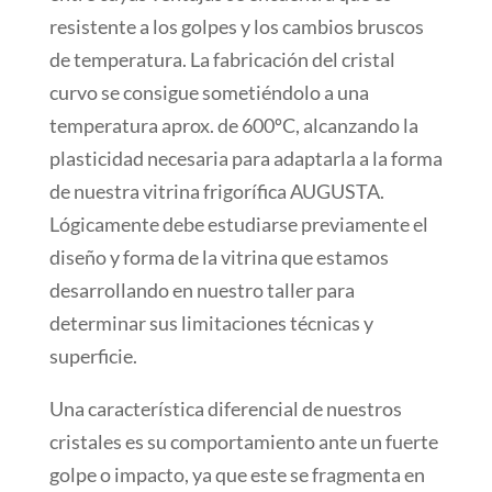
resistente a los golpes y los cambios bruscos
de temperatura. La fabricación del cristal
curvo se consigue sometiéndolo a una
temperatura aprox. de 600ºC, alcanzando la
plasticidad necesaria para adaptarla a la forma
de nuestra vitrina frigorífica AUGUSTA.
Lógicamente debe estudiarse previamente el
diseño y forma de la vitrina que estamos
desarrollando en nuestro taller para
determinar sus limitaciones técnicas y
superficie.
Una característica diferencial de nuestros
cristales es su comportamiento ante un fuerte
golpe o impacto, ya que este se fragmenta en