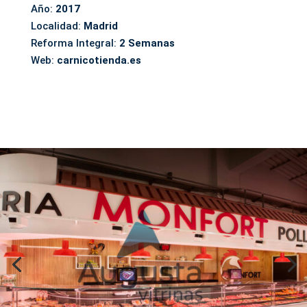
Año:
2017
Localidad:
Madrid
Reforma Integral:
2 Semanas
Web:
carnicotienda.es