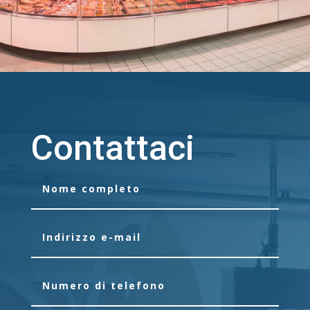
Contattaci