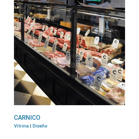
CARNICO
Vitrina | Diseño