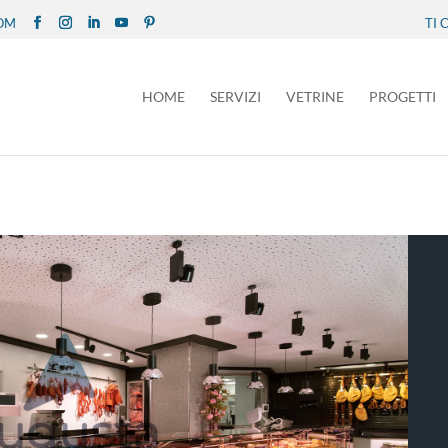
COM
TI
HOME
SERVIZI
VETRINE
PROGETTI