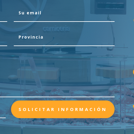
SOLICITAR INFORMACIÓN