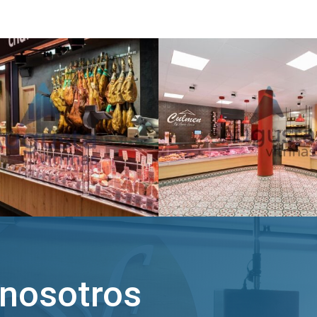
 nosotros