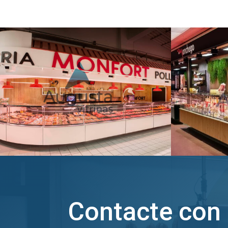
Contacte con